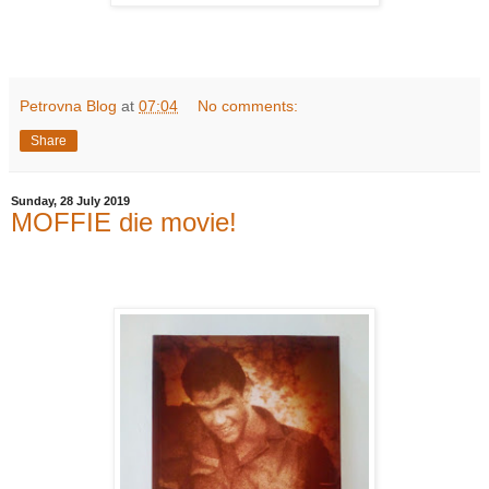
Petrovna Blog
at
07:04
No comments:
Share
Sunday, 28 July 2019
MOFFIE die movie!